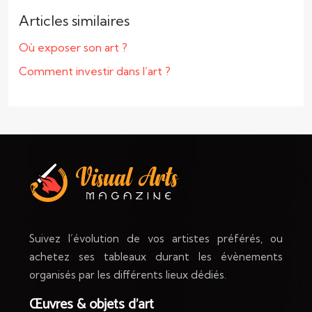
Articles similaires
Où exposer son art ?
Comment investir dans l’art ?
Suivez l’évolution de vos artistes préférés, ou
achetez ses tableaux durant les évènements
organisés par les différents lieux dédiés.
Œuvres & objets d’art