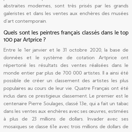
abstraites modernes, sont très prisés par les grands
galeristes et dans les ventes aux enchères des musées
d’art contemporain.
Quels sont les peintres français classés dans le top
100 par Artprice ?
Entre le 1er janvier et le 31 octobre 2020, la base de
données et le système de cotation Artprice ont
répertorié les résultats des ventes réalisées dans le
monde entier par plus de 700 000 artistes. Il a ainsi été
possible de créer un classement des artistes les plus
populaires au cours de leur vie. Quatre Français ont été
inclus dans ce prestigieux classement. Le premier est le
centenaire Pierre Soulages, classé 13e, qui a fait un tabac
dans les ventes aux enchères avec ses œuvres, estimées
à plus de 23 millions de dollars. Invader avec ses
mosaïques se classe 61e avec trois millions de dollars de