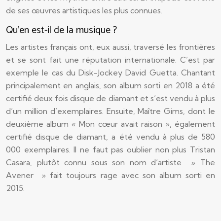
de ses œuvres artistiques les plus connues.
Qu’en est-il de la musique ?
Les artistes français ont, eux aussi, traversé les frontières
et se sont fait une réputation internationale. C’est par
exemple le cas du Disk-Jockey David Guetta. Chantant
principalement en anglais, son album sorti en 2018 a été
certifié deux fois disque de diamant et s’est vendu à plus
d’un million d’exemplaires. Ensuite, Maître Gims, dont le
deuxième album « Mon cœur avait raison », également
certifié disque de diamant, a été vendu à plus de 580
000 exemplaires. Il ne faut pas oublier non plus Tristan
Casara, plutôt connu sous son nom d’artiste » The
Avener » fait toujours rage avec son album sorti en
2015.