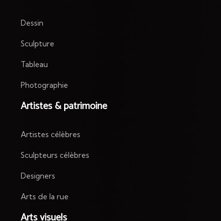
Dessin
Sculpture
Tableau
Photographie
Artistes & patrimoine
Artistes célèbres
Sculpteurs célèbres
Designers
Arts de la rue
Arts visuels