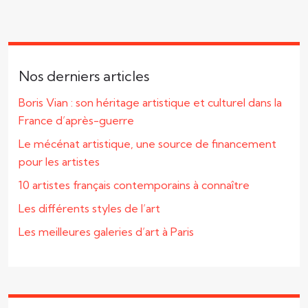
Nos derniers articles
Boris Vian : son héritage artistique et culturel dans la
France d’après-guerre
Le mécénat artistique, une source de financement
pour les artistes
10 artistes français contemporains à connaître
Les différents styles de l’art
Les meilleures galeries d’art à Paris